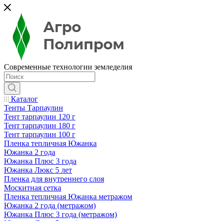
Современные технологии земледелия
Каталог
Тенты Тарпаулин
Тент тарпаулин 120 г
Тент тарпаулин 180 г
Тент тарпаулин 100 г
Пленка тепличная Южанка
Южанка 2 года
Южанка Плюс 3 года
Южанка Люкс 5 лет
Пленка для внутреннего слоя
Москитная сетка
Пленка тепличная Южанка метражом
Южанка 2 года (метражом)
Южанка Плюс 3 года (метражом)