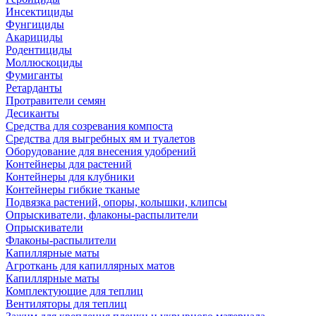
Инсектициды
Фунгициды
Акарициды
Родентициды
Моллюскоциды
Фумиганты
Ретарданты
Протравители семян
Десиканты
Средства для созревания компоста
Средства для выгребных ям и туалетов
Оборудование для внесения удобрений
Контейнеры для растений
Контейнеры для клубники
Контейнеры гибкие тканые
Подвязка растений, опоры, колышки, клипсы
Опрыскиватели, флаконы-распылители
Опрыскиватели
Флаконы-распылители
Капиллярные маты
Агроткань для капиллярных матов
Капиллярные маты
Комплектующие для теплиц
Вентиляторы для теплиц