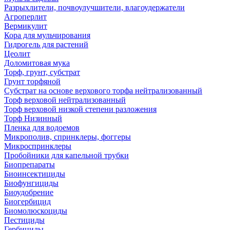
Разрыхлители, почвоулучшители, влагоудержатели
Агроперлит
Вермикулит
Кора для мульчирования
Гидрогель для растений
Цеолит
Доломитовая мука
Торф, грунт, субстрат
Грунт торфяной
Субстрат на основе верхового торфа нейтрализованный
Торф верховой нейтрализованный
Торф верховой низкой степени разложения
Торф Низинный
Пленка для водоемов
Микрополив, спринклеры, фоггеры
Микроспринклеры
Пробойники для капельной трубки
Биопрепараты
Биоинсектициды
Биофунгициды
Биоудобрение
Биогербицид
Биомолюскоциды
Пестициды
Гербициды