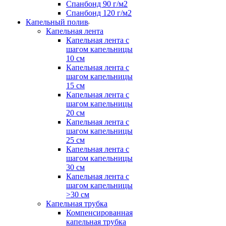
Спанбонд 90 г/м2
Спанбонд 120 г/м2
Капельный полив
Капельная лента
Капельная лента с
шагом капельницы
10 см
Капельная лента с
шагом капельницы
15 см
Капельная лента с
шагом капельницы
20 см
Капельная лента с
шагом капельницы
25 см
Капельная лента с
шагом капельницы
30 см
Капельная лента с
шагом капельницы
>30 см
Капельная трубка
Компенсированная
капельная трубка