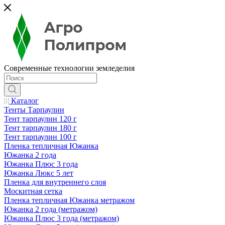
Современные технологии земледелия
Каталог
Тенты Тарпаулин
Тент тарпаулин 120 г
Тент тарпаулин 180 г
Тент тарпаулин 100 г
Пленка тепличная Южанка
Южанка 2 года
Южанка Плюс 3 года
Южанка Люкс 5 лет
Пленка для внутреннего слоя
Москитная сетка
Пленка тепличная Южанка метражом
Южанка 2 года (метражом)
Южанка Плюс 3 года (метражом)