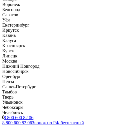
Воронеж
Белгород
Саратов
Уфа
Екатеринбург
Иркутск
Казань
Калуга
Красноярск
Курск
Липецк
Москва
Нижний Новгород
Новосибирск
Оренбург
Пенза
Санкт-Петербург
Тамбов
Тверь
Ульяновск
Чебоксары
Челябинск
8 800 600 82 06
8 800 600 82 06
Звонок по РФ бесплатный