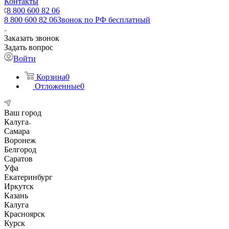
Контакты
8 800 600 82 06
8 800 600 82 06
Звонок по РФ бесплатный
Заказать звонок
Задать вопрос
Войти
Корзина
0
Отложенные
0
Ваш город
Калуга
Самара
Воронеж
Белгород
Саратов
Уфа
Екатеринбург
Иркутск
Казань
Калуга
Красноярск
Курск