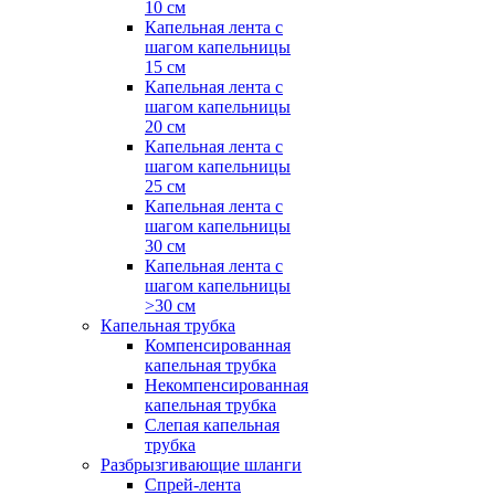
10 см
Капельная лента с
шагом капельницы
15 см
Капельная лента с
шагом капельницы
20 см
Капельная лента с
шагом капельницы
25 см
Капельная лента с
шагом капельницы
30 см
Капельная лента с
шагом капельницы
>30 см
Капельная трубка
Компенсированная
капельная трубка
Некомпенсированная
капельная трубка
Слепая капельная
трубка
Разбрызгивающие шланги
Спрей-лента