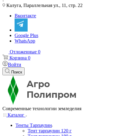
Калуга, Параллельная ул., 11, стр. 22
Вконтакте
Google Plus
WhatsApp
Отложенные
0
Корзина
0
Войти
Поиск
Современные технологии земледелия
Каталог
Тенты Тарпаулин
Тент тарпаулин 120 г