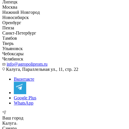
Липецк
Москва
Нижний Новгород
Новосибирск
Оренбург
Пенза
Санкт-Петербург
Тамбов
Тверь
Ульяновск
Чебоксары
Челябинск
info@agropoliprom.ru
Калуга, Параллельная ул., 11, стр. 22
Вконтакте
Google Plus
WhatsApp
Ваш город
Калуга
Самара