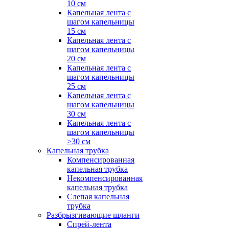
10 см
Капельная лента с
шагом капельницы
15 см
Капельная лента с
шагом капельницы
20 см
Капельная лента с
шагом капельницы
25 см
Капельная лента с
шагом капельницы
30 см
Капельная лента с
шагом капельницы
>30 см
Капельная трубка
Компенсированная
капельная трубка
Некомпенсированная
капельная трубка
Слепая капельная
трубка
Разбрызгивающие шланги
Спрей-лента