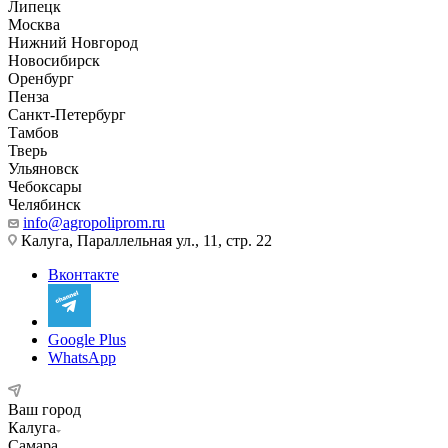
Липецк
Москва
Нижний Новгород
Новосибирск
Оренбург
Пенза
Санкт-Петербург
Тамбов
Тверь
Ульяновск
Чебоксары
Челябинск
info@agropoliprom.ru
Калуга, Параллельная ул., 11, стр. 22
Вконтакте
Google Plus
WhatsApp
Ваш город
Калуга
Самара