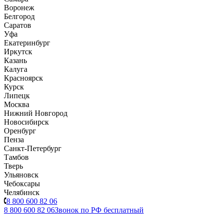
Воронеж
Белгород
Саратов
Уфа
Екатеринбург
Иркутск
Казань
Калуга
Красноярск
Курск
Липецк
Москва
Нижний Новгород
Новосибирск
Оренбург
Пенза
Санкт-Петербург
Тамбов
Тверь
Ульяновск
Чебоксары
Челябинск
8 800 600 82 06
8 800 600 82 06
Звонок по РФ бесплатный