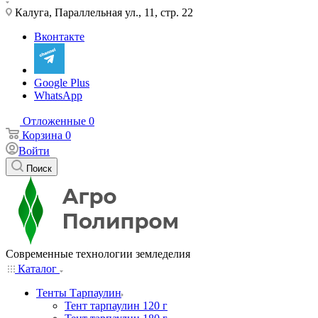
Калуга, Параллельная ул., 11, стр. 22
Вконтакте
Google Plus
WhatsApp
Отложенные
0
Корзина
0
Войти
Поиск
Современные технологии земледелия
Каталог
Тенты Тарпаулин
Тент тарпаулин 120 г