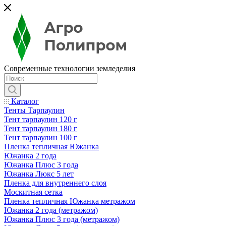
Современные технологии земледелия
Каталог
Тенты Тарпаулин
Тент тарпаулин 120 г
Тент тарпаулин 180 г
Тент тарпаулин 100 г
Пленка тепличная Южанка
Южанка 2 года
Южанка Плюс 3 года
Южанка Люкс 5 лет
Пленка для внутреннего слоя
Москитная сетка
Пленка тепличная Южанка метражом
Южанка 2 года (метражом)
Южанка Плюс 3 года (метражом)