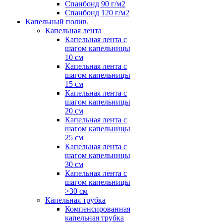
Спанбонд 90 г/м2
Спанбонд 120 г/м2
Капельный полив
Капельная лента
Капельная лента с
шагом капельницы
10 см
Капельная лента с
шагом капельницы
15 см
Капельная лента с
шагом капельницы
20 см
Капельная лента с
шагом капельницы
25 см
Капельная лента с
шагом капельницы
30 см
Капельная лента с
шагом капельницы
>30 см
Капельная трубка
Компенсированная
капельная трубка