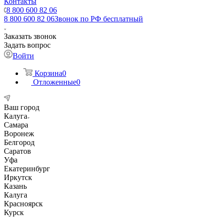
Контакты
8 800 600 82 06
8 800 600 82 06
Звонок по РФ бесплатный
Заказать звонок
Задать вопрос
Войти
Корзина
0
Отложенные
0
Ваш город
Калуга
Самара
Воронеж
Белгород
Саратов
Уфа
Екатеринбург
Иркутск
Казань
Калуга
Красноярск
Курск