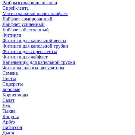
Разбрызгивающие шланги
Спрей-лента
Магистральный шланг лайфлет
Лайфлет армированный
Лайфлет усиленный
Лайфлет облегченный
Фитинги
Фитинги для капельной ленты
Фитинги для капельной трубки
Фитинги для спрей-ленты
Фитинги для лайфлет
Капельницы для капельной трубки
Фильтры, насосы, регуляторы
Семена
Цветы
Сидераты
Бобовые
Корнеплоды
Салат
Лук
Тыква
Капуста
Арбуз
Патиссон
Дыня