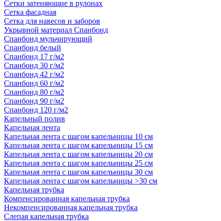
Сетки затеняющие в рулонах
Сетка фасадная
Сетка для навесов и заборов
Укрывной материал Спанбонд
Спанбонд мульчирующий
Спанбонд белый
Спанбонд 17 г/м2
Спанбонд 30 г/м2
Спанбонд 42 г/м2
Спанбонд 60 г/м2
Спанбонд 80 г/м2
Спанбонд 90 г/м2
Спанбонд 120 г/м2
Капельный полив
Капельная лента
Капельная лента с шагом капельницы 10 см
Капельная лента с шагом капельницы 15 см
Капельная лента с шагом капельницы 20 см
Капельная лента с шагом капельницы 25 см
Капельная лента с шагом капельницы 30 см
Капельная лента с шагом капельницы >30 см
Капельная трубка
Компенсированная капельная трубка
Некомпенсированная капельная трубка
Слепая капельная трубка