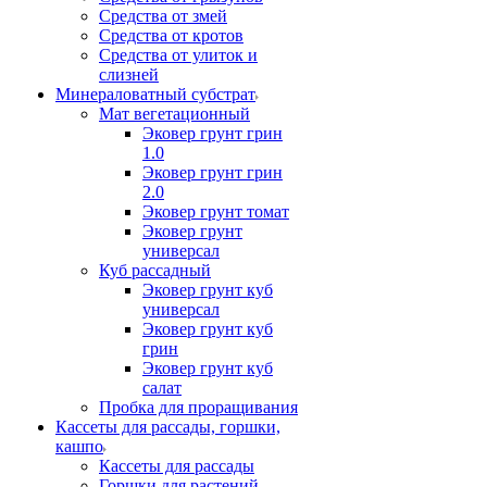
Средства от змей
Средства от кротов
Средства от улиток и
слизней
Минераловатный субстрат
Мат вегетационный
Эковер грунт грин
1.0
Эковер грунт грин
2.0
Эковер грунт томат
Эковер грунт
универсал
Куб рассадный
Эковер грунт куб
универсал
Эковер грунт куб
грин
Эковер грунт куб
салат
Пробка для проращивания
Кассеты для рассады, горшки,
кашпо
Кассеты для рассады
Горшки для растений