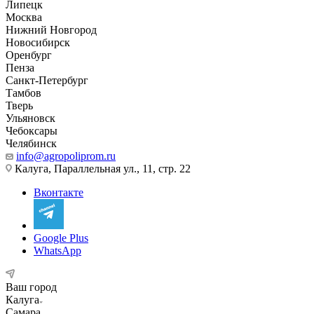
Липецк
Москва
Нижний Новгород
Новосибирск
Оренбург
Пенза
Санкт-Петербург
Тамбов
Тверь
Ульяновск
Чебоксары
Челябинск
info@agropoliprom.ru
Калуга, Параллельная ул., 11, стр. 22
Вконтакте
Google Plus
WhatsApp
Ваш город
Калуга
Самара