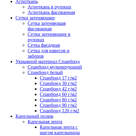
Агроткань
Агроткань в рулонах
Агроткань фасованная
Сетки затеняющие
Сетка затеняющая
фасованная
Сетки затеняющие в
рулонах
Сетка фасадная
Сетка для навесов и
заборов
Укрывной материал Спанбонд
Спанбонд мульчирующий
Спанбонд белый
Спанбонд 17 г/м2
Спанбонд 30 г/м2
Спанбонд 42 г/м2
Спанбонд 60 г/м2
Спанбонд 80 г/м2
Спанбонд 90 г/м2
Спанбонд 120 г/м2
Капельный полив
Капельная лента
Капельная лента с
шагом капельницы