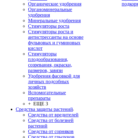
Органические удобрения
подкор
Органоминеральные
удобрения
Минеральные удобрения
Стимуляторы роста
Стимуляторы роста и
антистрессанты на основе
фульвовых и гуминовых
кислот
Стимуляторы
плодообразования,
созревания, окраски,
размеров, завязи
Удобрения фасовкой для
личных подсобных
хозяйств
Вспомогательные
препараты
+ ЕЩЕ 3
Средства защиты растений
Средства от вредителей
Средства от болезней
растений
Средства от сорняков
Средства от грызунов