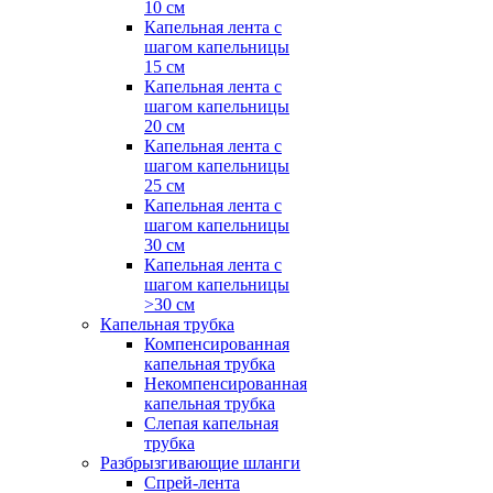
10 см
Капельная лента с
шагом капельницы
15 см
Капельная лента с
шагом капельницы
20 см
Капельная лента с
шагом капельницы
25 см
Капельная лента с
шагом капельницы
30 см
Капельная лента с
шагом капельницы
>30 см
Капельная трубка
Компенсированная
капельная трубка
Некомпенсированная
капельная трубка
Слепая капельная
трубка
Разбрызгивающие шланги
Спрей-лента