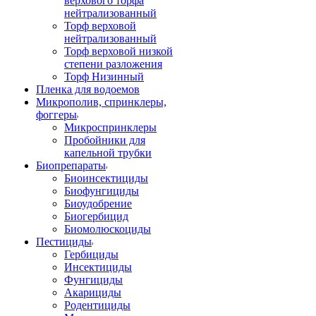
верхового торфа
нейтрализованный
Торф верховой
нейтрализованный
Торф верховой низкой
степени разложения
Торф Низинный
Пленка для водоемов
Микрополив, спринклеры,
фоггеры
Микроспринклеры
Пробойники для
капельной трубки
Биопрепараты
Биоинсектициды
Биофунгициды
Биоудобрение
Биогербицид
Биомолюскоциды
Пестициды
Гербициды
Инсектициды
Фунгициды
Акарициды
Родентициды