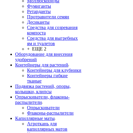
Моллюскоциды
Фумиганты
Ретарданты
Протравители семян
Десиканты
Средства для созревания
компоста
Средства для выгребных
ям и туалетов
+ ЕЩЕ 2
Оборудование для внесения
удобрений
Контейнеры для растений
Контейнеры для клубники
Контейнеры гибкие
тканые
Подвязка растений, опоры,
колышки, клипсы
Опрыскиватели, флаконы-
распылители
Опрыскиватели
Флаконы-распылители
Капиллярные маты
Агроткань для
капиллярных матов