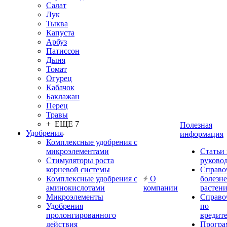
Салат
Лук
Тыква
Капуста
Арбуз
Патиссон
Дыня
Томат
Огурец
Кабачок
Баклажан
Перец
Травы
+ ЕЩЕ 7
Полезная
Удобрения
информация
Комплексные удобрения с
микроэлементами
Статьи
Стимуляторы роста
руково
корневой системы
Справо
Комплексные удобрения с
О
болезн
аминокислотами
компании
растен
Микроэлементы
Справо
Удобрения
по
пролонгированного
вредит
действия
Прогр