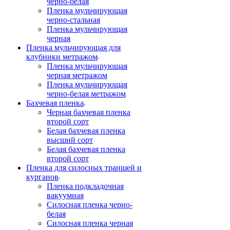
черно-белая
Пленка мульчирующая
черно-стальная
Пленка мульчирующая
черная
Пленка мульчирующая для
клубники метражом
Пленка мульчирующая
черная метражом
Пленка мульчирующая
черно-белая метражом
Бахчевая пленка
Черная бахчевая пленка
второй сорт
Белая бахчевая пленка
высший сорт
Белая бахчевая пленка
второй сорт
Пленка для силосных траншей и
курганов
Пленка подкладочная
вакуумная
Силосная пленка черно-
белая
Силосная пленка черная