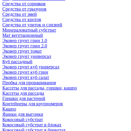
Средства от сорняков
Средства от грызунов
Средства от змей
Средства от кротов
Средства от улиток и слизней
Минераловатный субстрат
Мат вегетационный
Эковер грунт грин 1.0
Эковер грунт грин 2.0
Эковер грунт томат
Эковер грунт универсал
Куб рассадный
Эковер грунт куб универсал
Эковер грунт куб грин
Эковер грунт куб салат
Пробка для проращивания
Кассеты для рассады, горшки, кашпо
Кассеты для рассады
Горшки для растений
Контейнеры для крупномеров
Кашпо
Ящики для выгонки
Кокосовый субстрат
Кокосовый субстрат в блоках
Кокосовый субстрат в брикетах