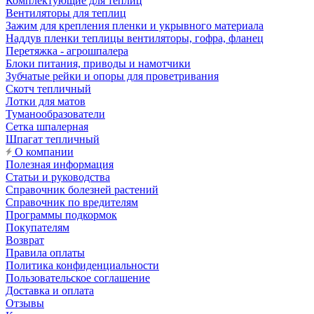
Комплектующие для теплиц
Вентиляторы для теплиц
Зажим для крепления пленки и укрывного материала
Наддув пленки теплицы вентиляторы, гофра, фланец
Перетяжка - агрошпалера
Блоки питания, приводы и намотчики
Зубчатые рейки и опоры для проветривания
Скотч тепличный
Лотки для матов
Туманообразователи
Сетка шпалерная
Шпагат тепличный
О компании
Полезная информация
Статьи и руководства
Справочник болезней растений
Справочник по вредителям
Программы подкормок
Покупателям
Возврат
Правила оплаты
Политика конфиденциальности
Пользовательское соглашение
Доставка и оплата
Отзывы