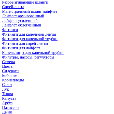
Разбрызгивающие шланги
Спрей-лента
Магистральный шланг лайфлет
Лайфлет армированный
Лайфлет усиленный
Лайфлет облегченный
Фитинги
Фитинги для капельной ленты
Фитинги для капельной трубки
Фитинги для спрей-ленты
Фитинги для лайфлет
Капельницы для капельной трубки
Фильтры, насосы, регуляторы
Семена
Цветы
Сидераты
Бобовые
Корнеплоды
Салат
Лук
Тыква
Капуста
Арбуз
Патиссон
Дыня