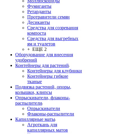
Моллюскоциды
Фумиганты
Ретарданты
Протравители семян
Десиканты
Средства для созревания
компоста
Средства для выгребных
ям и туалетов
+ ЕЩЕ 2
Оборудование для внесения
удобрений
Контейнеры для растений
Контейнеры для клубники
Контейнеры гибкие
тканые
Подвязка растений, опоры,
колышки, клипсы
Опрыскиватели, флаконы-
распылители
Опрыскиватели
Флаконы-распылители
Капиллярные маты
Агроткань для
капиллярных матов