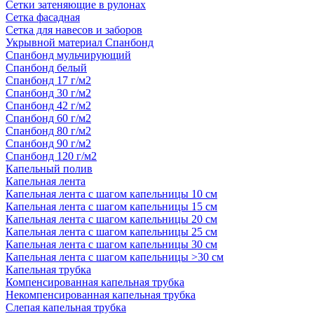
Сетки затеняющие в рулонах
Сетка фасадная
Сетка для навесов и заборов
Укрывной материал Спанбонд
Спанбонд мульчирующий
Спанбонд белый
Спанбонд 17 г/м2
Спанбонд 30 г/м2
Спанбонд 42 г/м2
Спанбонд 60 г/м2
Спанбонд 80 г/м2
Спанбонд 90 г/м2
Спанбонд 120 г/м2
Капельный полив
Капельная лента
Капельная лента с шагом капельницы 10 см
Капельная лента с шагом капельницы 15 см
Капельная лента с шагом капельницы 20 см
Капельная лента с шагом капельницы 25 см
Капельная лента с шагом капельницы 30 см
Капельная лента с шагом капельницы >30 см
Капельная трубка
Компенсированная капельная трубка
Некомпенсированная капельная трубка
Слепая капельная трубка