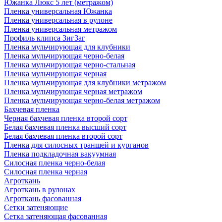
Южанка Люкс 5 лет (метражом)
Пленка универсальная Южанка
Пленка универсальная в рулоне
Пленка универсальная метражом
Профиль клипса ЗигЗаг
Пленка мульчирующая для клубники
Пленка мульчирующая черно-белая
Пленка мульчирующая черно-стальная
Пленка мульчирующая черная
Пленка мульчирующая для клубники метражом
Пленка мульчирующая черная метражом
Пленка мульчирующая черно-белая метражом
Бахчевая пленка
Черная бахчевая пленка второй сорт
Белая бахчевая пленка высший сорт
Белая бахчевая пленка второй сорт
Пленка для силосных траншей и курганов
Пленка подкладочная вакуумная
Силосная пленка черно-белая
Силосная пленка черная
Агроткань
Агроткань в рулонах
Агроткань фасованная
Сетки затеняющие
Сетка затеняющая фасованная