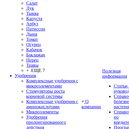
Салат
Лук
Тыква
Капуста
Арбуз
Патиссон
Дыня
Томат
Огурец
Кабачок
Баклажан
Перец
Травы
+ ЕЩЕ 7
Полезная
Удобрения
информация
Комплексные удобрения с
микроэлементами
Статьи
Стимуляторы роста
руково
корневой системы
Справо
Комплексные удобрения с
О
болезн
аминокислотами
компании
растен
Микроэлементы
Справо
Удобрения
по
пролонгированного
вредит
действия
Прогр