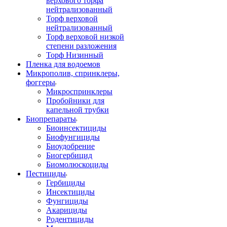
верхового торфа
нейтрализованный
Торф верховой
нейтрализованный
Торф верховой низкой
степени разложения
Торф Низинный
Пленка для водоемов
Микрополив, спринклеры,
фоггеры
Микроспринклеры
Пробойники для
капельной трубки
Биопрепараты
Биоинсектициды
Биофунгициды
Биоудобрение
Биогербицид
Биомолюскоциды
Пестициды
Гербициды
Инсектициды
Фунгициды
Акарициды
Родентициды