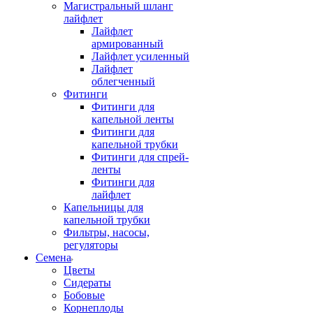
Магистральный шланг
лайфлет
Лайфлет
армированный
Лайфлет усиленный
Лайфлет
облегченный
Фитинги
Фитинги для
капельной ленты
Фитинги для
капельной трубки
Фитинги для спрей-
ленты
Фитинги для
лайфлет
Капельницы для
капельной трубки
Фильтры, насосы,
регуляторы
Семена
Цветы
Сидераты
Бобовые
Корнеплоды