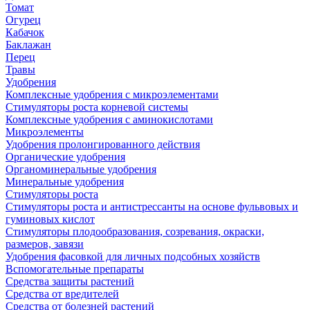
Томат
Огурец
Кабачок
Баклажан
Перец
Травы
Удобрения
Комплексные удобрения с микроэлементами
Стимуляторы роста корневой системы
Комплексные удобрения с аминокислотами
Микроэлементы
Удобрения пролонгированного действия
Органические удобрения
Органоминеральные удобрения
Минеральные удобрения
Стимуляторы роста
Стимуляторы роста и антистрессанты на основе фульвовых и
гуминовых кислот
Стимуляторы плодообразования, созревания, окраски,
размеров, завязи
Удобрения фасовкой для личных подсобных хозяйств
Вспомогательные препараты
Средства защиты растений
Средства от вредителей
Средства от болезней растений