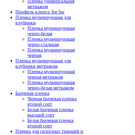
Пленка универсальная
метражом
Профиль клипса ЗигЗаг
Пленка мульчирующая для
клубники
Пленка мульчирующая
черно-белая
Пленка мульчирующая
черно-стальная
Пленка мульчирующая
черная
Пленка мульчирующая для
клубники метражом
Пленка мульчирующая
черная метражом
Пленка мульчирующая
черно-белая метражом
Бахчевая пленка
Черная бахчевая пленка
второй сорт
Белая бахчевая пленка
высший сорт
Белая бахчевая пленка
второй сорт
Пленка для силосных траншей и