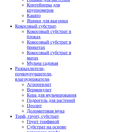
Контейнеры для
крупномеров
Кашпо
Ящики для выгонки
Кокосовый субстрат
Кокосовый субстрат в
блоках
Кокосовый субстрат в
брикетах
Кокосовый субстрат в
матах
Мульча садовая
Разрыхлители,
почвоулучшители,
влагоудержатели
Агроперлит
Вермикулит
Кора для мульчирования
Гидрогель для растений
Цеолит
Доломитовая мука
Торф, грунт, субстрат
Грунт торфяной
Субстрат на основе