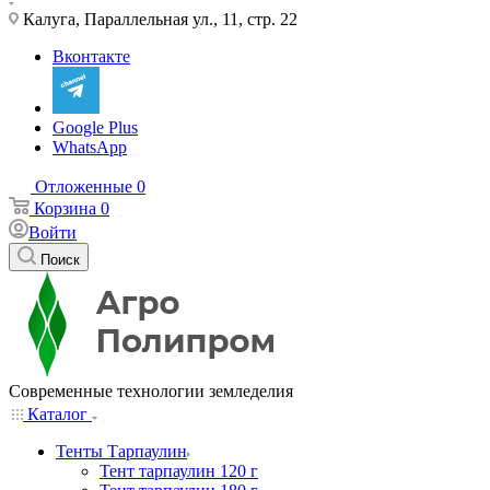
Калуга, Параллельная ул., 11, стр. 22
Вконтакте
Google Plus
WhatsApp
Отложенные
0
Корзина
0
Войти
Поиск
Современные технологии земледелия
Каталог
Тенты Тарпаулин
Тент тарпаулин 120 г