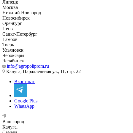
Липецк
Москва
Нижний Новгород
Новосибирск
Оренбург
Пенза
Санкт-Петербург
Тамбов
Тверь
Ульяновск
Чебоксары
Челябинск
info@agropoliprom.ru
Калуга, Параллельная ул., 11, стр. 22
Вконтакте
Google Plus
WhatsApp
Ваш город
Калуга
Самара