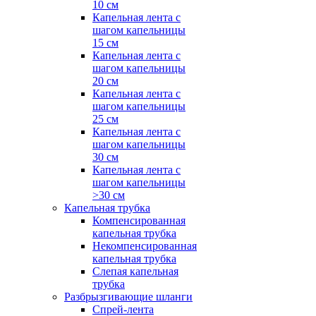
10 см
Капельная лента с
шагом капельницы
15 см
Капельная лента с
шагом капельницы
20 см
Капельная лента с
шагом капельницы
25 см
Капельная лента с
шагом капельницы
30 см
Капельная лента с
шагом капельницы
>30 см
Капельная трубка
Компенсированная
капельная трубка
Некомпенсированная
капельная трубка
Слепая капельная
трубка
Разбрызгивающие шланги
Спрей-лента