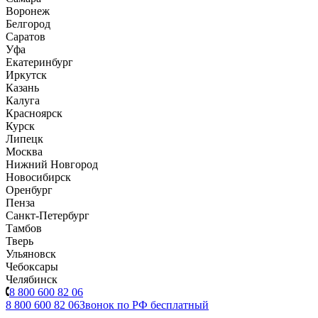
Воронеж
Белгород
Саратов
Уфа
Екатеринбург
Иркутск
Казань
Калуга
Красноярск
Курск
Липецк
Москва
Нижний Новгород
Новосибирск
Оренбург
Пенза
Санкт-Петербург
Тамбов
Тверь
Ульяновск
Чебоксары
Челябинск
8 800 600 82 06
8 800 600 82 06
Звонок по РФ бесплатный