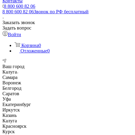
Контакты
8 800 600 82 06
8 800 600 82 06
Звонок по РФ бесплатный
Заказать звонок
Задать вопрос
Войти
Корзина
0
Отложенные
0
Ваш город
Калуга
Самара
Воронеж
Белгород
Саратов
Уфа
Екатеринбург
Иркутск
Казань
Калуга
Красноярск
Курск