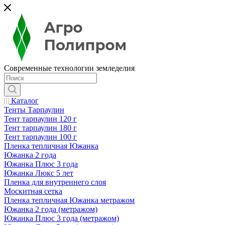
Современные технологии земледелия
Каталог
Тенты Тарпаулин
Тент тарпаулин 120 г
Тент тарпаулин 180 г
Тент тарпаулин 100 г
Пленка тепличная Южанка
Южанка 2 года
Южанка Плюс 3 года
Южанка Люкс 5 лет
Пленка для внутреннего слоя
Москитная сетка
Пленка тепличная Южанка метражом
Южанка 2 года (метражом)
Южанка Плюс 3 года (метражом)