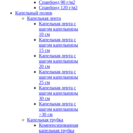
Спанбонд 90 г/м2
Спанбонд 120 г/м2
Капельный полив
Капельная лента
Капельная лента с
шагом капельницы
10 см
Капельная лента с
шагом капельницы
15 см
Капельная лента с
шагом капельницы
20 см
Капельная лента с
шагом капельницы
25 см
Капельная лента с
шагом капельницы
30 см
Капельная лента с
шагом капельницы
>30 см
Капельная трубка
Компенсированная
капельная трубка