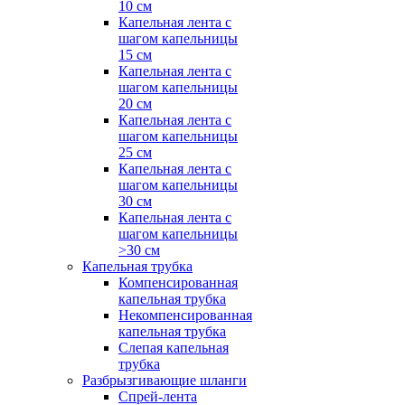
10 см
Капельная лента с
шагом капельницы
15 см
Капельная лента с
шагом капельницы
20 см
Капельная лента с
шагом капельницы
25 см
Капельная лента с
шагом капельницы
30 см
Капельная лента с
шагом капельницы
>30 см
Капельная трубка
Компенсированная
капельная трубка
Некомпенсированная
капельная трубка
Слепая капельная
трубка
Разбрызгивающие шланги
Спрей-лента