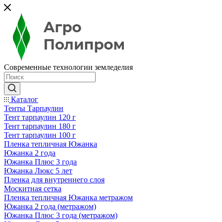
Современные технологии земледелия
Каталог
Тенты Тарпаулин
Тент тарпаулин 120 г
Тент тарпаулин 180 г
Тент тарпаулин 100 г
Пленка тепличная Южанка
Южанка 2 года
Южанка Плюс 3 года
Южанка Люкс 5 лет
Пленка для внутреннего слоя
Москитная сетка
Пленка тепличная Южанка метражом
Южанка 2 года (метражом)
Южанка Плюс 3 года (метражом)