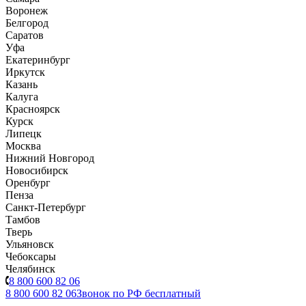
Воронеж
Белгород
Саратов
Уфа
Екатеринбург
Иркутск
Казань
Калуга
Красноярск
Курск
Липецк
Москва
Нижний Новгород
Новосибирск
Оренбург
Пенза
Санкт-Петербург
Тамбов
Тверь
Ульяновск
Чебоксары
Челябинск
8 800 600 82 06
8 800 600 82 06
Звонок по РФ бесплатный