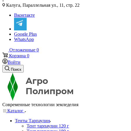
Калуга, Параллельная ул., 11, стр. 22
Вконтакте
Google Plus
WhatsApp
Отложенные
0
Корзина
0
Войти
Поиск
Современные технологии земледелия
Каталог
Тенты Тарпаулин
Тент тарпаулин 120 г