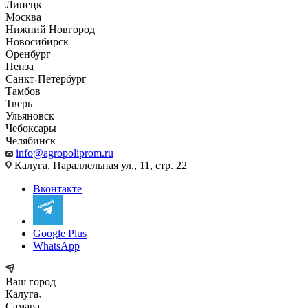
Липецк
Москва
Нижний Новгород
Новосибирск
Оренбург
Пенза
Санкт-Петербург
Тамбов
Тверь
Ульяновск
Чебоксары
Челябинск
info@agropoliprom.ru
Калуга, Параллельная ул., 11, стр. 22
Вконтакте
Google Plus
WhatsApp
Ваш город
Калуга
Самара