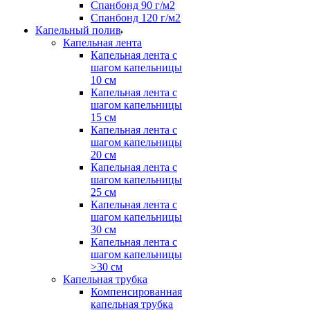
Спанбонд 90 г/м2
Спанбонд 120 г/м2
Капельный полив
Капельная лента
Капельная лента с
шагом капельницы
10 см
Капельная лента с
шагом капельницы
15 см
Капельная лента с
шагом капельницы
20 см
Капельная лента с
шагом капельницы
25 см
Капельная лента с
шагом капельницы
30 см
Капельная лента с
шагом капельницы
>30 см
Капельная трубка
Компенсированная
капельная трубка