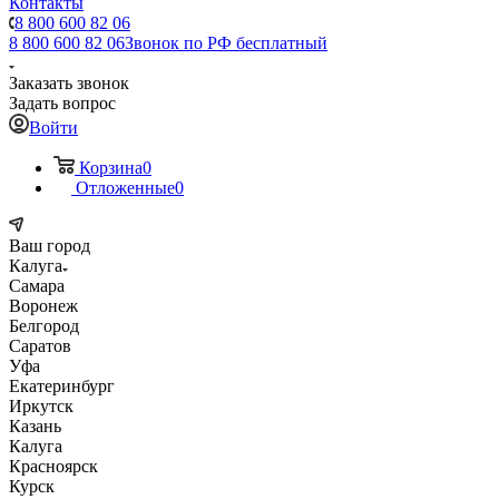
Контакты
8 800 600 82 06
8 800 600 82 06
Звонок по РФ бесплатный
Заказать звонок
Задать вопрос
Войти
Корзина
0
Отложенные
0
Ваш город
Калуга
Самара
Воронеж
Белгород
Саратов
Уфа
Екатеринбург
Иркутск
Казань
Калуга
Красноярск
Курск