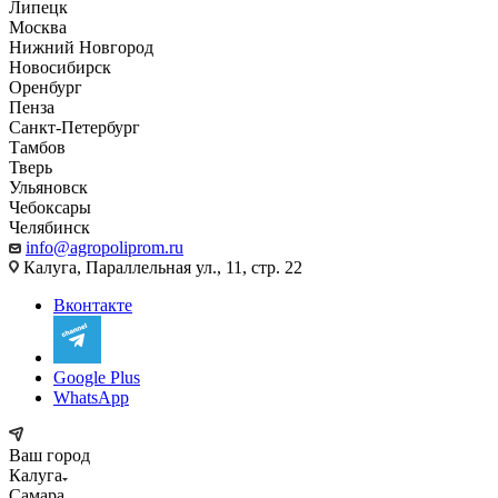
Липецк
Москва
Нижний Новгород
Новосибирск
Оренбург
Пенза
Санкт-Петербург
Тамбов
Тверь
Ульяновск
Чебоксары
Челябинск
info@agropoliprom.ru
Калуга, Параллельная ул., 11, стр. 22
Вконтакте
Google Plus
WhatsApp
Ваш город
Калуга
Самара