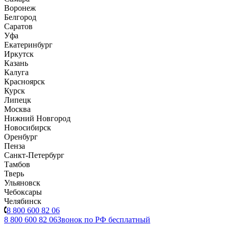
Воронеж
Белгород
Саратов
Уфа
Екатеринбург
Иркутск
Казань
Калуга
Красноярск
Курск
Липецк
Москва
Нижний Новгород
Новосибирск
Оренбург
Пенза
Санкт-Петербург
Тамбов
Тверь
Ульяновск
Чебоксары
Челябинск
8 800 600 82 06
8 800 600 82 06
Звонок по РФ бесплатный