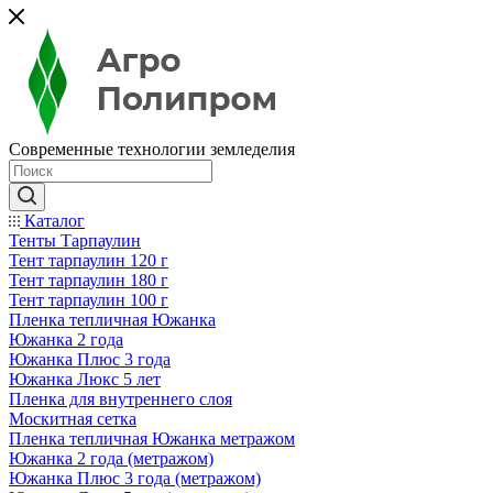
Современные технологии земледелия
Каталог
Тенты Тарпаулин
Тент тарпаулин 120 г
Тент тарпаулин 180 г
Тент тарпаулин 100 г
Пленка тепличная Южанка
Южанка 2 года
Южанка Плюс 3 года
Южанка Люкс 5 лет
Пленка для внутреннего слоя
Москитная сетка
Пленка тепличная Южанка метражом
Южанка 2 года (метражом)
Южанка Плюс 3 года (метражом)