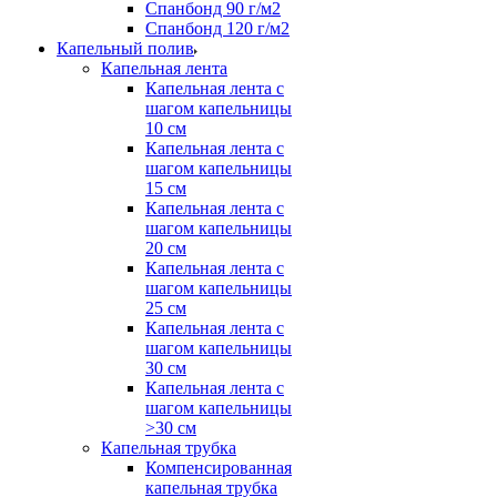
Спанбонд 90 г/м2
Спанбонд 120 г/м2
Капельный полив
Капельная лента
Капельная лента с
шагом капельницы
10 см
Капельная лента с
шагом капельницы
15 см
Капельная лента с
шагом капельницы
20 см
Капельная лента с
шагом капельницы
25 см
Капельная лента с
шагом капельницы
30 см
Капельная лента с
шагом капельницы
>30 см
Капельная трубка
Компенсированная
капельная трубка