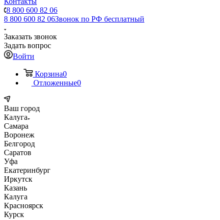
Контакты
8 800 600 82 06
8 800 600 82 06
Звонок по РФ бесплатный
Заказать звонок
Задать вопрос
Войти
Корзина
0
Отложенные
0
Ваш город
Калуга
Самара
Воронеж
Белгород
Саратов
Уфа
Екатеринбург
Иркутск
Казань
Калуга
Красноярск
Курск