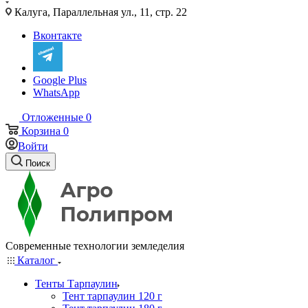
Калуга, Параллельная ул., 11, стр. 22
Вконтакте
Google Plus
WhatsApp
Отложенные
0
Корзина
0
Войти
Поиск
Современные технологии земледелия
Каталог
Тенты Тарпаулин
Тент тарпаулин 120 г