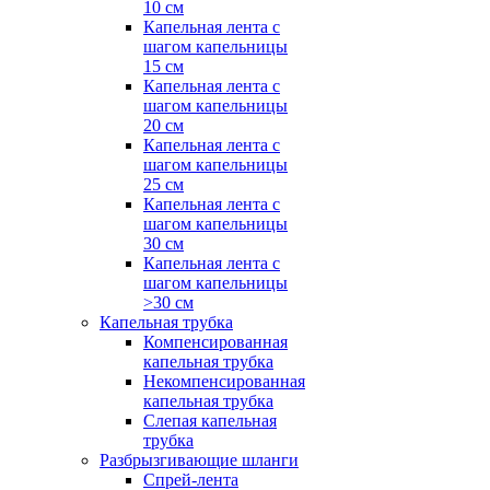
10 см
Капельная лента с
шагом капельницы
15 см
Капельная лента с
шагом капельницы
20 см
Капельная лента с
шагом капельницы
25 см
Капельная лента с
шагом капельницы
30 см
Капельная лента с
шагом капельницы
>30 см
Капельная трубка
Компенсированная
капельная трубка
Некомпенсированная
капельная трубка
Слепая капельная
трубка
Разбрызгивающие шланги
Спрей-лента